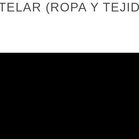
TELAR (ROPA Y TEJI