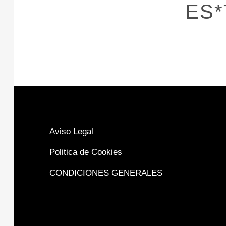
ES*
Aviso Legal
Politica de Cookies
CONDICIONES GENERALES