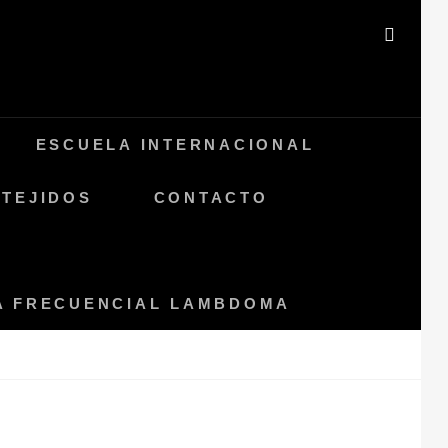
BUSC
ESCUELA INTERNACIONAL
 TEJIDOS
CONTACTO
ÍA FRECUENCIAL LAMBDOMA