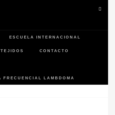
BUSC
ESCUELA INTERNACIONAL
 TEJIDOS
CONTACTO
ÍA FRECUENCIAL LAMBDOMA